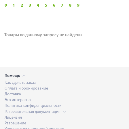
0
1
2
3
4
5
6
7
8
9
Товары по данному запросу не найдены
Помощь
Как сделать заказ
Оплата и бронирование
Доставка
Это интересно
Политика конфиденциальности
Разрешительная документация
Лицензия
Разрешение