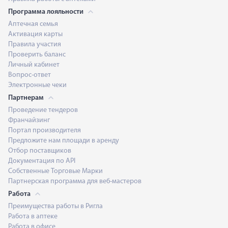
Программа лояльности
Аптечная семья
Активация карты
Правила участия
Проверить баланс
Личный кабинет
Вопрос-ответ
Электронные чеки
Партнерам
Проведение тендеров
Франчайзинг
Портал производителя
Предложите нам площади в аренду
Отбор поставщиков
Документация по API
Собственные Торговые Марки
Партнерская программа для веб-мастеров
Работа
Преимущества работы в Ригла
Работа в аптеке
Работа в офисе