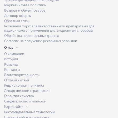
Условия дистанционной продажи
Маркетинговая политика
Возврат и обмен товаров
Договор оферты
Обратная связь
Розничная торговля лекарственными препаратами для
медицинского применения дистанционным способом
Обработка персональных данных
Согласие на получение рекламных рассылок
О нас
О компании
История
Команда
Контакты
Благотворительность
Оставить отзыв
Редакционная политика
Лекарственное страхование
Гарантия качества
Свидетельство о поверке
Карта сайта
Рекомендательные технологии
Правила работы с аптеками