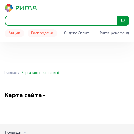
Акции
Распродажа
Яндекс Сплит
Ригла рекомендуе
Главная
Карта сайта - undefined
Карта сайта -
Помощь