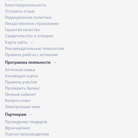
Благотворительность
Оставить отзыв
Редакционная политика
Лекарственное страхование
Гарантия качества
Свидетельство о поверке
Карта сайта
Рекомендательные технологии
Правила работы с аптеками
Программа лояльности
Аптечная семья
Активация карты
Правила участия
Проверить баланс
Личный кабинет
Вопрос-ответ
Электронные чеки
Партнерам
Проведение тендеров
Франчайзинг
Портал производителя