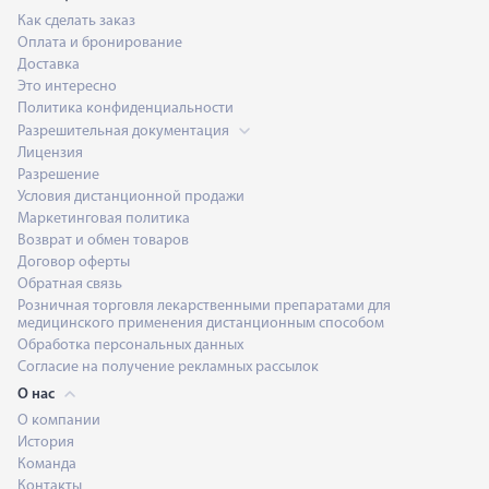
Как сделать заказ
Оплата и бронирование
Доставка
Это интересно
Политика конфиденциальности
Разрешительная документация
Лицензия
Разрешение
Условия дистанционной продажи
Маркетинговая политика
Возврат и обмен товаров
Договор оферты
Обратная связь
Розничная торговля лекарственными препаратами для
медицинского применения дистанционным способом
Обработка персональных данных
Согласие на получение рекламных рассылок
О нас
О компании
История
Команда
Контакты