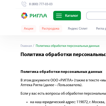
8 (800) 777-03-03
Каталог
Акции
Распродажа
Яндекс Сплит
Ригла 
Главная
Политика обработки персональных данных
Политика обработки персональны
Политика обработки персональных данных
В этом документе ООО «РИГЛА» (также в тексте «мы
Аптека Ригла (
далее – Пользователь
).
Если у вас есть вопросы об обработке персональны
на наш юридический адрес: 119072, г. Москва, К