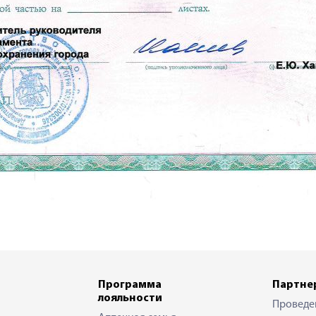
Программа
Партне
лояльности
Проведе