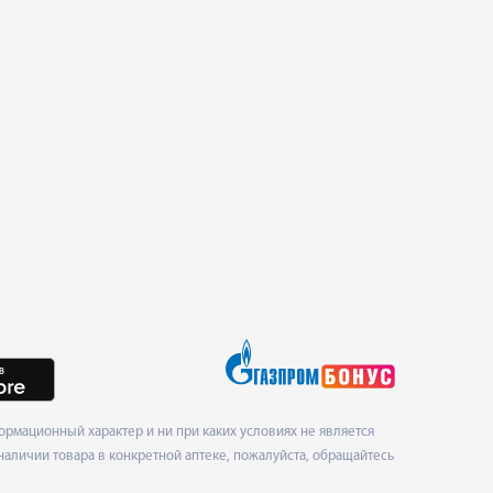
рмационный характер и ни при каких условиях не является
наличии товара в конкретной аптеке, пожалуйста, обращайтесь