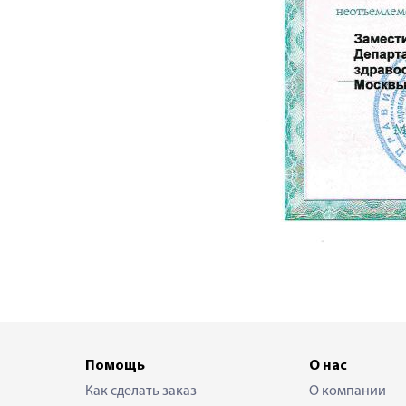
Помощь
О нас
Как сделать заказ
О компании