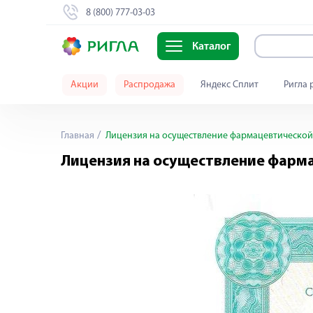
8 (800) 777-03-03
Каталог
Акции
Распродажа
Яндекс Сплит
Ригла 
Главная
Лицензия на осуществление фармацевтической
Лицензия на осуществление фарм