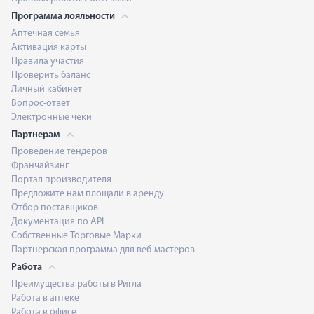
Программа лояльности
Аптечная семья
Активация карты
Правила участия
Проверить баланс
Личный кабинет
Вопрос-ответ
Электронные чеки
Партнерам
Проведение тендеров
Франчайзинг
Портал производителя
Предложите нам площади в аренду
Отбор поставщиков
Документация по API
Собственные Торговые Марки
Партнерская программа для веб-мастеров
Работа
Преимущества работы в Ригла
Работа в аптеке
Работа в офисе