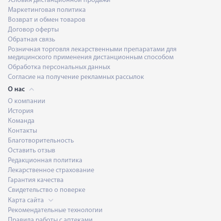
Условия дистанционной продажи
Маркетинговая политика
Возврат и обмен товаров
Договор оферты
Обратная связь
Розничная торговля лекарственными препаратами для
медицинского применения дистанционным способом
Обработка персональных данных
Согласие на получение рекламных рассылок
О нас
О компании
История
Команда
Контакты
Благотворительность
Оставить отзыв
Редакционная политика
Лекарственное страхование
Гарантия качества
Свидетельство о поверке
Карта сайта
Рекомендательные технологии
Правила работы с аптеками