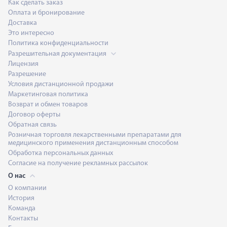
Как сделать заказ
Оплата и бронирование
Доставка
Это интересно
Политика конфиденциальности
Разрешительная документация
Лицензия
Разрешение
Условия дистанционной продажи
Маркетинговая политика
Возврат и обмен товаров
Договор оферты
Обратная связь
Розничная торговля лекарственными препаратами для
медицинского применения дистанционным способом
Обработка персональных данных
Согласие на получение рекламных рассылок
О нас
О компании
История
Команда
Контакты