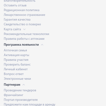
Благотворительность
Оставить отзыв
Редакционная политика
Лекарственное страхование
Гарантия качества
Свидетельство о поверке
Карта сайта
Рекомендательные технологии
Правила работы с аптеками
Программа лояльности
Аптечная семья
Активация карты
Правила участия
Проверить баланс
Личный кабинет
Вопрос-ответ
Электронные чеки
Партнерам
Проведение тендеров
Франчайзинг
Портал производителя
Предложите нам площади в аренду