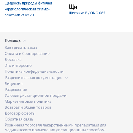
Щедрость природы фиточай
Щи
кардиологический фильтр-
Щипчики B / ONO 065
пакетыак 2г № 20
Помощь
Как сделать заказ
Оплата и бронирование
Доставка
Это интересно
Политика конфиденциальности
Разрешительная документация
Лицензия
Разрешение
Условия дистанционной продажи
Маркетинговая политика
Возврат и обмен товаров
Договор оферты
Обратная связь
Розничная торговля лекарственными препаратами для
медицинского применения дистанционным способом