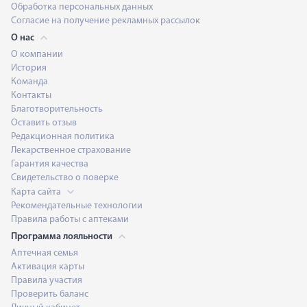
Обработка персональных данных
Согласие на получение рекламных рассылок
О нас
О компании
История
Команда
Контакты
Благотворительность
Оставить отзыв
Редакционная политика
Лекарственное страхование
Гарантия качества
Свидетельство о поверке
Карта сайта
Рекомендательные технологии
Правила работы с аптеками
Программа лояльности
Аптечная семья
Активация карты
Правила участия
Проверить баланс