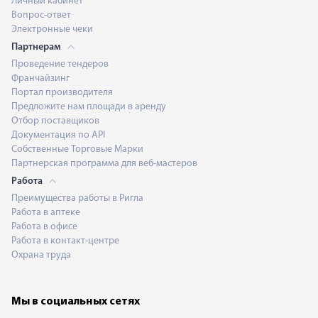
Личный кабинет
Вопрос-ответ
Электронные чеки
Партнерам
Проведение тендеров
Франчайзинг
Портал производителя
Предложите нам площади в аренду
Отбор поставщиков
Документация по API
Собственные Торговые Марки
Партнерская программа для веб-мастеров
Работа
Преимущества работы в Ригла
Работа в аптеке
Работа в офисе
Работа в контакт-центре
Охрана труда
Мы в социальных сетях