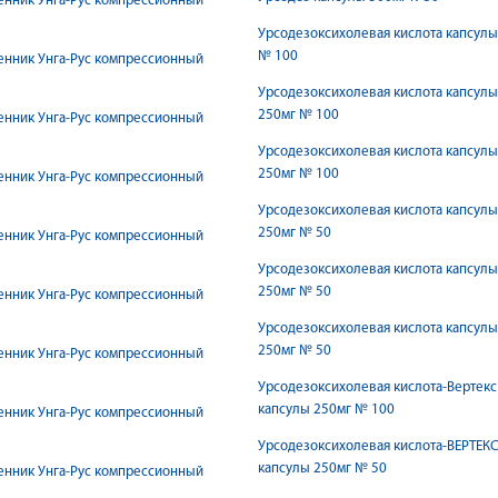
енник Унгa-Рус компрессионный
Урсодезоксихолевая кислота капсулы
№ 100
енник Унгa-Рус компрессионный
Урсодезоксихолевая кислота капсулы
250мг № 100
енник Унгa-Рус компрессионный
Урсодезоксихолевая кислота капсулы
250мг № 100
енник Унгa-Рус компрессионный
Урсодезоксихолевая кислота капсулы
250мг № 50
енник Унгa-Рус компрессионный
Урсодезоксихолевая кислота капсулы
250мг № 50
енник Унгa-Рус компрессионный
Урсодезоксихолевая кислота капсулы
250мг № 50
енник Унгa-Рус компрессионный
Урсодезоксихолевая кислота-Вертекс
капсулы 250мг № 100
енник Унгa-Рус компрессионный
Урсодезоксихолевая кислота-ВЕРТЕК
капсулы 250мг № 50
енник Унгa-Рус компрессионный