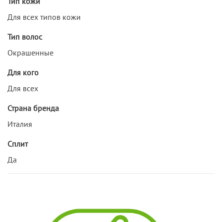
Тип кожи
Для всех типов кожи
Тип волос
Окрашенные
Для кого
Для всех
Страна бренда
Италия
Сплит
Да