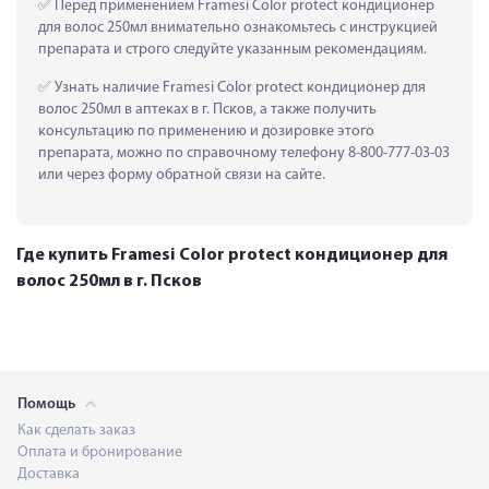
 Перед применением Framesi Color protect кондиционер 
для волос 250мл внимательно ознакомьтесь с инструкцией 
препарата и строго следуйте указанным рекомендациям.
 Узнать наличие Framesi Color protect кондиционер для 
волос 250мл в аптеках в г. Псков, а также получить 
консультацию по применению и дозировке этого 
препарата, можно по справочному телефону 8-800-777-03-03 
или через форму обратной связи на сайте.
Где купить Framesi Color protect кондиционер для
волос 250мл в г. Псков
Помощь
Как сделать заказ
Оплата и бронирование
Доставка