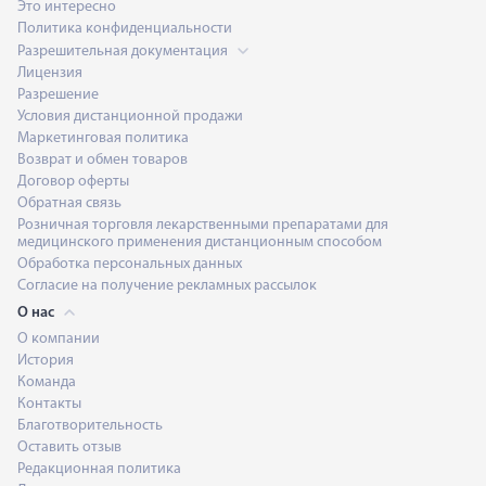
Это интересно
Политика конфиденциальности
Разрешительная документация
Лицензия
Разрешение
Условия дистанционной продажи
Маркетинговая политика
Возврат и обмен товаров
Договор оферты
Обратная связь
Розничная торговля лекарственными препаратами для
медицинского применения дистанционным способом
Обработка персональных данных
Согласие на получение рекламных рассылок
О нас
О компании
История
Команда
Контакты
Благотворительность
Оставить отзыв
Редакционная политика