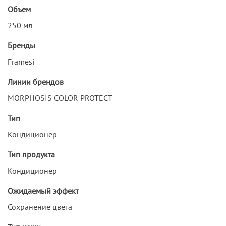
Объем
250 мл
Бренды
Framesi
Линии брендов
MORPHOSIS COLOR PROTECT
Тип
Кондиционер
Тип продукта
Кондиционер
Ожидаемый эффект
Сохранение цвета