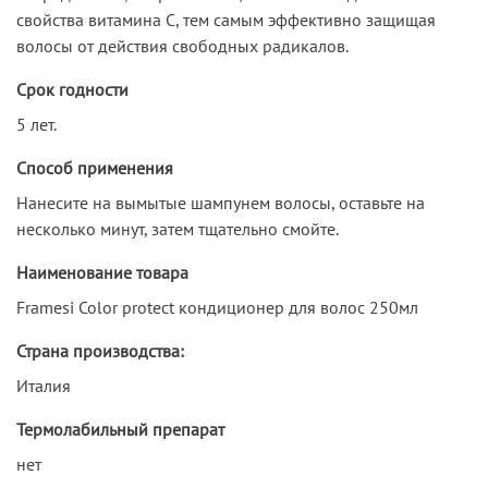
свойства витамина С, тем самым эффективно защищая
волосы от действия свободных радикалов.
Срок годности
5 лет.
Способ применения
Нанесите на вымытые шампунем волосы, оставьте на
несколько минут, затем тщательно смойте.
Наименование товара
Framesi Color protect кондиционер для волос 250мл
Страна производства:
Италия
Термолабильный препарат
нет