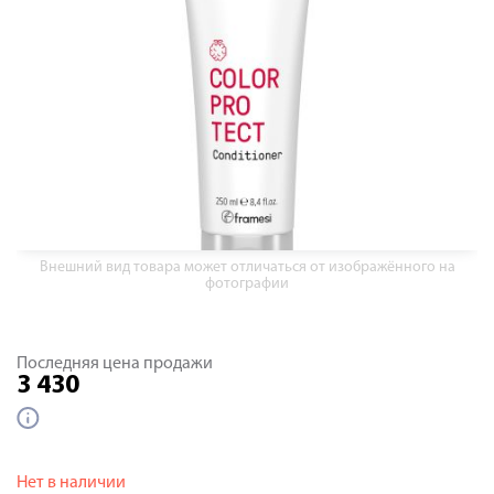
Внешний вид товара может отличаться от изображённого на
фотографии
Последняя цена продажи
3 430
Нет в наличии