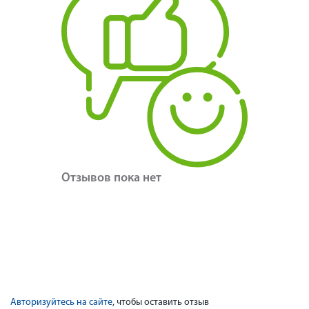
Отзывов пока нет
Авторизуйтесь на сайте
, чтобы оставить отзыв