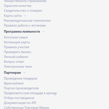
Лекарственное страхование
Гарантия качества
Свидетельство о поверке
Карта сайта
Рекомендательные технологии
Правила работы с аптеками
Программа лояльности
Аптечная семья
Активация карты
Правила участия
Проверить баланс
Личный кабинет
Вопрос-ответ
Электронные чеки
Партнерам
Проведение тендеров
Франчайзинг
Портал производителя
Предложите нам площади в аренду
Отбор поставщиков
Документация по API
Собственные Торговые Марки