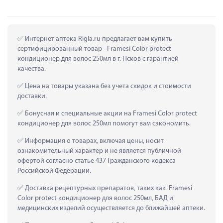
 Интернет аптека Rigla.ru предлагает вам купить 
сертифицированный товар - Framesi Color protect 
кондиционер для волос 250мл в г. Псков с гарантией 
качества.
 Цена на товары указана без учета скидок и стоимости 
доставки.
 Бонусная и специальные акции на Framesi Color protect 
кондиционер для волос 250мл помогут вам сэкономить.
 Информация о товарах, включая цены, носит 
ознакомительный характер и не является публичной 
офертой согласно статье 437 Гражданского кодекса 
Российской Федерации.
 Доставка рецептурных препаратов, таких как  Framesi 
Color protect кондиционер для волос 250мл, БАД и 
медицинских изделий осуществляется до ближайшей аптеки.